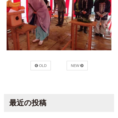
OLD
NEW
最近の投稿