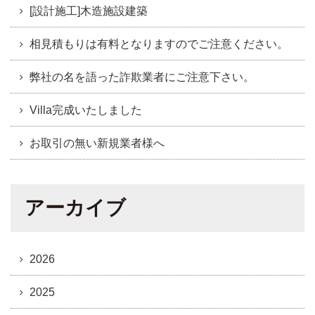
[設計施工]木造施設建築
相見積もりは有料となりますのでご注意ください。
弊社の名を語った詐欺業者にご注意下さい。
Villa完成いたしました
お取引の無い新規業者様へ
アーカイブ
2026
2025