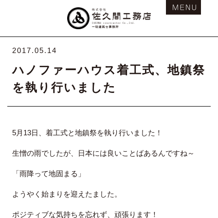
2017.05.14
ハノファーハウス着工式、地鎮祭
を執り行いました
5月13日、着工式と地鎮祭を執り行いました！
生憎の雨でしたが、日本には良いことばあるんですね～
「雨降って地固まる」
ようやく始まりを迎えたました。
ポジティブな気持ちを忘れず、頑張ります！