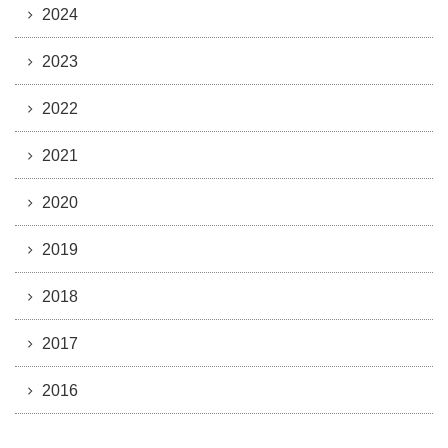
2024
2023
2022
2021
2020
2019
2018
2017
2016