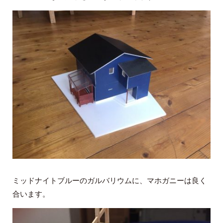
ミッドナイトブルーのガルバリウムに、マホガニーは良く
合います。