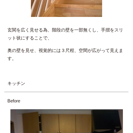
玄関を広く見せる為、階段の壁を一部無くし、手摺をスリ
ット状にすることで、
奥の壁を見せ、視覚的には３尺程、空間が広がって見えま
す。
キッチン
Before