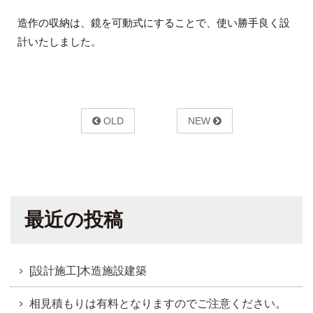
造作の収納は、鏡を可動式にすることで、使い勝手良く設
計いたしました。
OLD
NEW
最近の投稿
[設計施工]木造施設建築
相見積もりは有料となりますのでご注意ください。