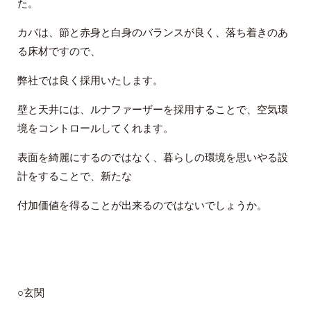
た。
カバは、節と赤身と白身のバランスが良く、落ち着きのあ
る床材ですので、
弊社では良く採用いたします。
壁と天井には、ルナファーザーを採用することで、空気環
境をコントロールしてくれます。
表面を綺麗にするのではなく、暮らしの環境を思いやる設
計をすることで、新たな
付加価値を得ることが出来るのではないでしょうか。
○玄関