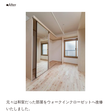
■After
元々は和室だった部屋をウォークインクローゼットへ改修
いたしました。