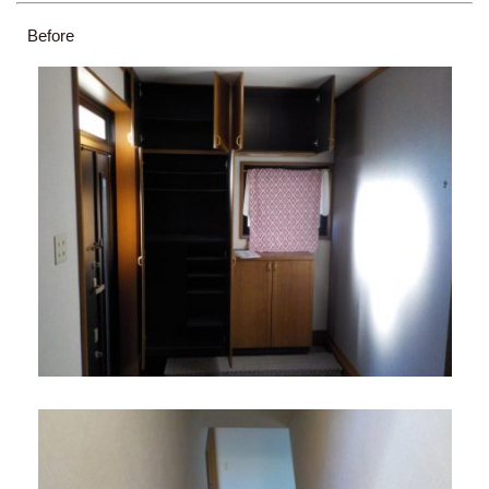
Before