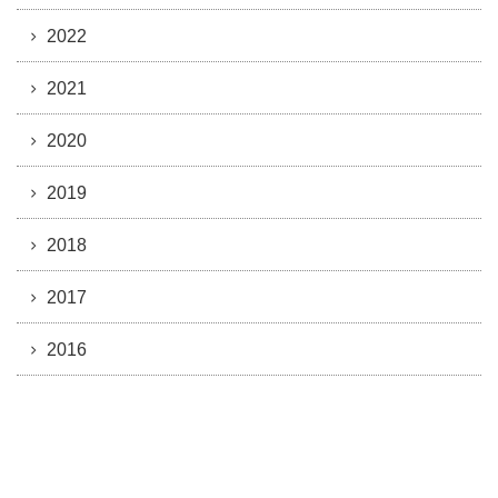
2022
2021
2020
2019
2018
2017
2016