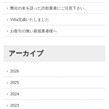
弊社の名を語った詐欺業者にご注意下さい。
Villa完成いたしました
お取引の無い新規業者様へ
アーカイブ
2026
2025
2024
2023