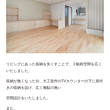
リビングにあった収納を失くすことで、２帖程空間を広く
いたしました。
収納が無くなった分、大工造作のTVカウンターの下に扉付
きの収納を設け、広く無駄の無い
空間設計をいたしました。
また、