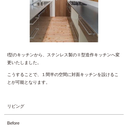
I型のキッチンから、ステンレス製のⅡ型造作キッチンへ変
更いたしました。
こうすることで、１間半の空間に対面キッチンを設けるこ
とが可能となります。
リビング
Before