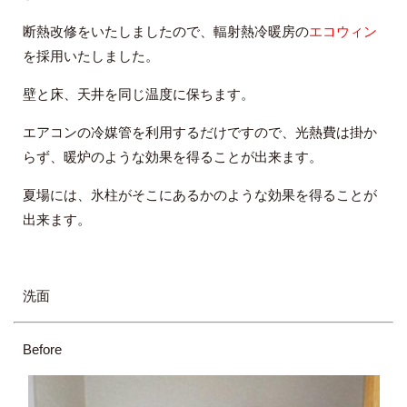
断熱改修をいたしましたので、輻射熱冷暖房の
エコウィン
を採用いたしました。
壁と床、天井を同じ温度に保ちます。
エアコンの冷媒管を利用するだけですので、光熱費は掛か
らず、暖炉のような効果を得ることが出来ます。
夏場には、氷柱がそこにあるかのような効果を得ることが
出来ます。
洗面
Before