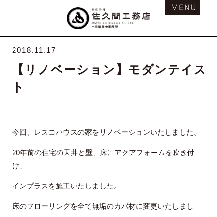
2018.11.17
【リノベーション】モダンテイス
ト
今回、レスコハウスの家をリノベーションいたしました。
20年前の住宅の天井と壁、床にアクアフォームを吹き付
け、
インプラスを施工いたしました。
床のフローリングを全て無垢のカバ材に変更いたしまし