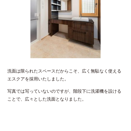
洗面は限られたスペースだからこそ、広く無駄なく使える
エスクアを採用いたしました。
写真では写っていないのですが、階段下に洗濯機を設ける
ことで、広々とした洗面となりました。