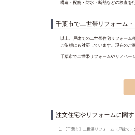
構造・配筋・防水・断熱などの検査を
千葉市で二世帯リフォーム・
以上、戸建ての二世帯住宅リフォーム
ご依頼にも対応しています。現在のご
千葉市で二世帯リフォームやリノベー
注文住宅やリフォームに関す
【千葉市】二世帯リフォーム（戸建て）