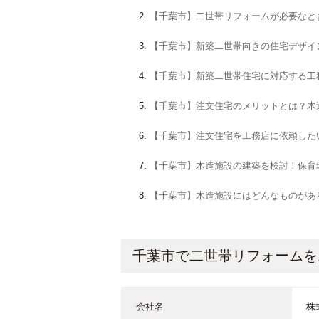
【千葉市】二世帯リフォームが必要なと
【千葉市】新築二世帯向きの住宅デザイ
【千葉市】新築二世帯住宅に対応する工
【千葉市】注文住宅のメリットとは？木
【千葉市】注文住宅を工務店に依頼した
【千葉市】木造施設の建築を検討！保育
【千葉市】木造施設にはどんなものがあ
千葉市で二世帯リフォームを
会社名
株