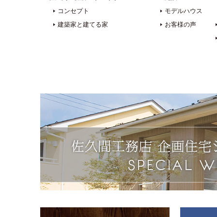
コンセプト
モデルハウス
建築家と建てる家
お客様の声