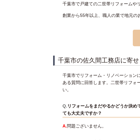
千葉市で戸建ての二世帯リフォームや
創業から55年以上、職人の業で地元の
千葉市の佐久間工務店に寄せ
千葉市でリフォーム・リノベーション
ある質問に回答します。二世帯リフォ
い。
Q.
リフォームをまだやるかどうか決め
ても大丈夫ですか？
A.
問題ございません。