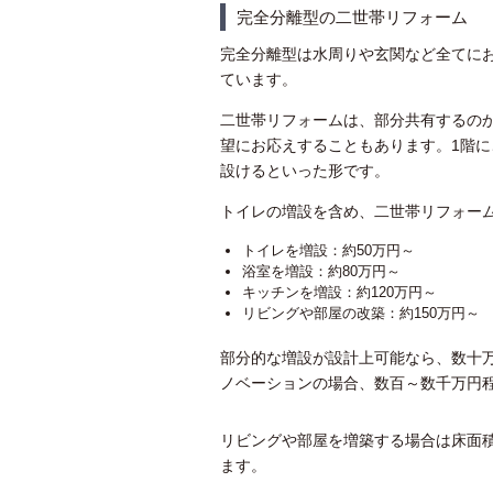
完全分離型の二世帯リフォーム
完全分離型は水周りや玄関など全てに
ています。
二世帯リフォームは、部分共有するの
望にお応えすることもあります。1階に
設けるといった形です。
トイレの増設を含め、二世帯リフォー
トイレを増設：約50万円～
浴室を増設：約80万円～
キッチンを増設：約120万円～
リビングや部屋の改築：約150万円～
部分的な増設が設計上可能なら、数十
ノベーションの場合、数百～数千万円
リビングや部屋を増築する場合は床面
ます。