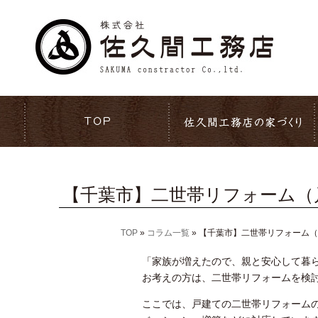
【千葉市】二世帯リフォーム（
TOP
»
コラム一覧
»
【千葉市】二世帯リフォーム（
「家族が増えたので、親と安心して暮
お考えの方は、二世帯リフォームを検
ここでは、戸建ての二世帯リフォーム