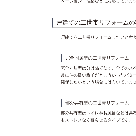
ベーション、増築などに対応していま
戸建ての二世帯リフォームの
戸建てを二世帯リフォームしたいと考
完全同居型の二世帯リフォーム
完全同居型は分け隔てなく、全てのス
常に仲の良い親子だとこういったパタ
確保したいという場合には向いていま
部分共有型の二世帯リフォーム
部分共有型はトイレやお風呂などは共
もストレスなく暮らせるタイプです。